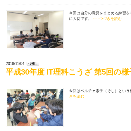
今回は自分の意見をまとめる練習を
に大切です。
･･･つづきを読む
2018/11/04
平成30年度 IT理科こうざ 第5回の様
今回はペルチェ素子（そし）という
きを読む