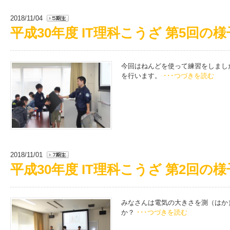
2018/11/04
平成30年度 IT理科こうざ 第5回の様
今回はねんどを使って練習をしまし
を行います。
･･･つづきを読む
2018/11/01
平成30年度 IT理科こうざ 第2回の様
みなさんは電気の大きさを測（はか
か？
･･･つづきを読む